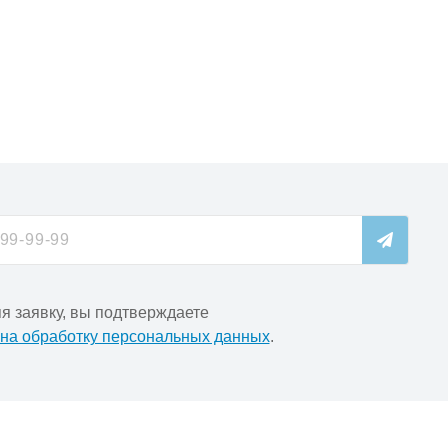
я заявку, вы подтверждаете
 на обработку персональных данных
.