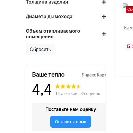
Толщина изделия
Ск
Диаметр дымохода
Кам
Объем отапливаемого
помещения
5 
Сбросить