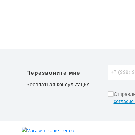
Перезвоните мне
Бесплатная консультация
Отправля
согласие