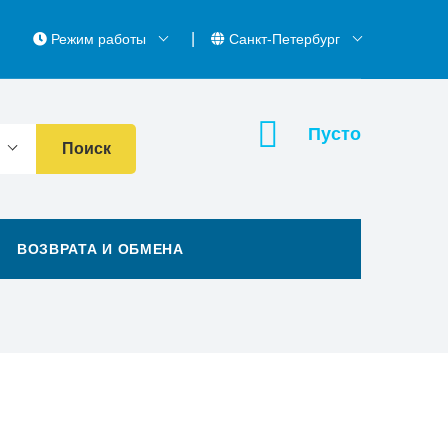
Режим работы
Санкт-Петербург
Пусто
Поиск
ВОЗВРАТА И ОБМЕНА