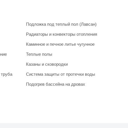
Подложка под теплый пол (Лавсан)
Радиаторы и конвекторы отопления
Каминное и печное литье чугунное
ание
Теплые полы
Казаны и сковородки
 труба
Система защиты от протечки воды
Подогрев бассейна на дровах