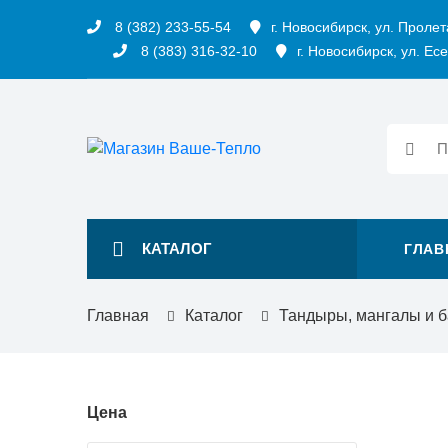
8 (382) 233-55-54
г. Новосибирск, ул. Пролет
8 (383) 316-32-10
г. Новосибирск, ул. Есе
КАТАЛОГ
ГЛАВ
Главная
Каталог
Тандыры, мангалы и 
Цена