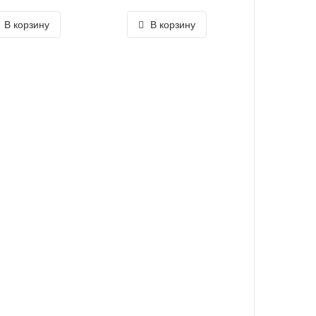
В корзину
В корзину