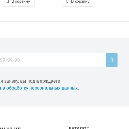
В корзину
В корзину
я заявку, вы подтверждаете
 на обработку персональных данных
.
н на ул.
КАТАЛОГ