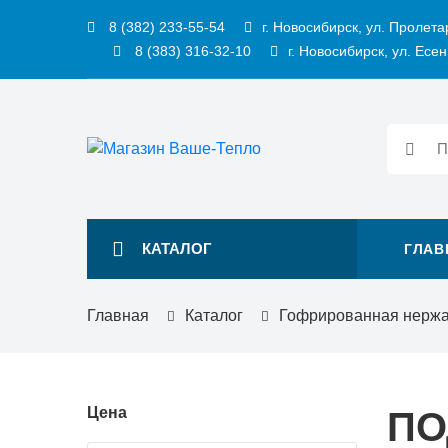
8 (382) 233-55-54
г. Новосибирск, ул. Пролета
8 (383) 316-32-10
г. Новосибирск, ул. Есен
КАТАЛОГ
ГЛАВ
Главная
Каталог
Гофрированная нерж
Цена
ПО