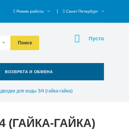
Режим работы
Санкт-Петербург
Пусто
Поиск
ВОЗВРАТА И ОБМЕНА
дводки для воды 3/4 (гайка-гайка)
 (ГАЙКА-ГАЙКА)