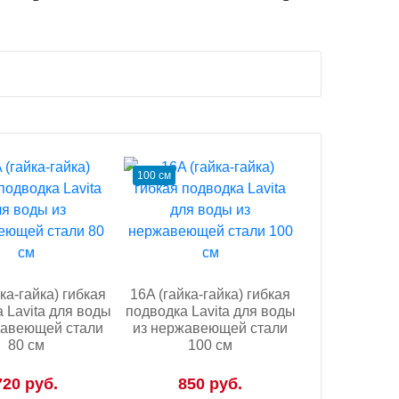
100 см
ка-гайка) гибкая
16A (гайка-гайка) гибкая
 Lavita для воды
подводка Lavita для воды
жавеющей стали
из нержавеющей стали
80 см
100 см
720 руб.
850 руб.