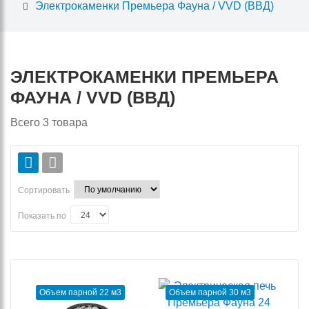
Электрокаменки Премьера Фауна / VVD (ВВД)
ЭЛЕКТРОКАМЕНКИ ПРЕМЬЕРА
ФАУНА / VVD (ВВД)
Всего
3
товара
Сортировать
Показать по
Объем парной 22 м3
Объем парной 30 м3