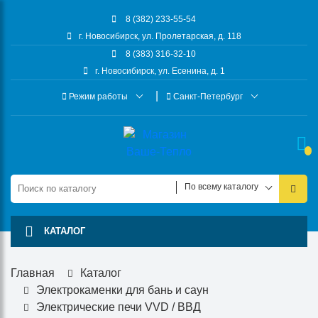
8 (382) 233-55-54
г. Новосибирск, ул. Пролетарская, д. 118
8 (383) 316-32-10
г. Новосибирск, ул. Есенина, д. 1
Режим работы
Санкт-Петербург
По всему каталогу
КАТАЛОГ
Главная
Каталог
Электрокаменки для бань и саун
Электрические печи VVD / ВВД