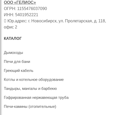
ООО «ГЕЛИОС»
ОГРН: 1155476037090
ИНН: 5401952221
Юр.адрес: г. Новосибирск, ул. Пролетарская, д. 118,
офис 2
КАТАЛОГ
Дымоходы
Печи для бани
Греющий кабель
Котлы и котельное оборудование
Тандыры, мангалы и барбекю
Гофрированная нержавеющая труба
Печи-камины (отопительные)