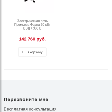
Электрическая печь
Премьера Фауна 30 кВт
ВВД / 380 В
142 760 руб.
В корзину
Перезвоните мне
Бесплатная консультация