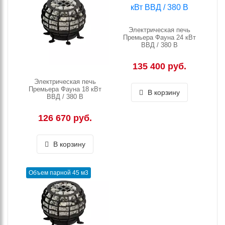
Электрическая печь
Премьера Фауна 24 кВт
ВВД / 380 В
135 400 руб.
Электрическая печь
Премьера Фауна 18 кВт
В корзину
ВВД / 380 В
126 670 руб.
В корзину
Объем парной 45 м3