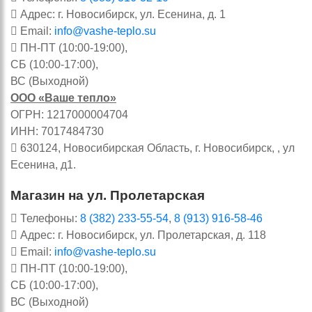
Адрес: г. Новосибирск, ул. Есенина, д. 1
Email:
info@vashe-teplo.su
ПН-ПТ (10:00-19:00),
СБ (10:00-17:00),
ВС (Выходной)
ООО «Ваше тепло»
ОГРН: 1217000004704
ИНН: 7017484730
630124, Новосибирская Область, г. Новосибирск, , ул
Есенина, д1.
Магазин на ул. Пролетарская
Телефоны:
8 (382) 233-55-54
,
8 (913) 916-58-46
Адрес: г. Новосибирск, ул. Пролетарская, д. 118
Email:
info@vashe-teplo.su
ПН-ПТ (10:00-19:00),
СБ (10:00-17:00),
ВС (Выходной)