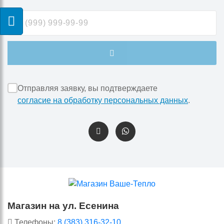
Отправляя заявку, вы подтверждаете
согласие на обработку персональных данных
.
Магазин на ул. Есенина
Телефоны:
8 (383) 316-32-10