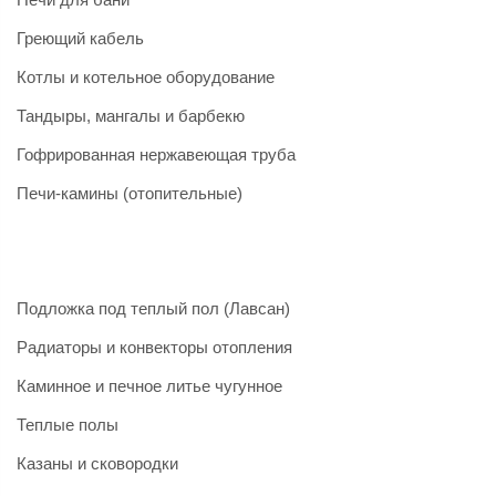
Греющий кабель
Котлы и котельное оборудование
Тандыры, мангалы и барбекю
Гофрированная нержавеющая труба
Печи-камины (отопительные)
Подложка под теплый пол (Лавсан)
Радиаторы и конвекторы отопления
Каминное и печное литье чугунное
Теплые полы
Казаны и сковородки