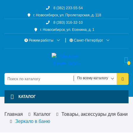
8 (382) 233-55-54
г. Новосибирск, ул. Пролетарская, д. 118
8 (383) 316-32-10
г. Новосибирск, ул. Есенина, д. 1
Режим работы
Санкт-Петербург
По всему каталогу
КАТАЛОГ
Главная
Каталог
Товары, аксессуары для бани
Зеркало в баню