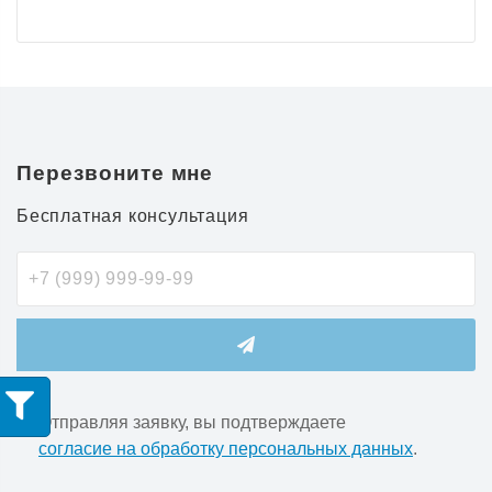
Перезвоните мне
Бесплатная консультация
Отправляя заявку, вы подтверждаете
согласие на обработку персональных данных
.