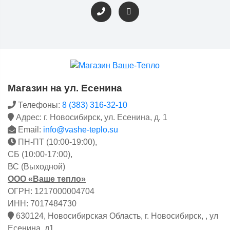
Магазин на ул. Есенина
Телефоны:
8 (383) 316-32-10
Адрес: г. Новосибирск, ул. Есенина, д. 1
Email:
info@vashe-teplo.su
ПН-ПТ (10:00-19:00),
СБ (10:00-17:00),
ВС (Выходной)
ООО «Ваше тепло»
ОГРН: 1217000004704
ИНН: 7017484730
630124, Новосибирская Область, г. Новосибирск, , ул
Есенина, д1.