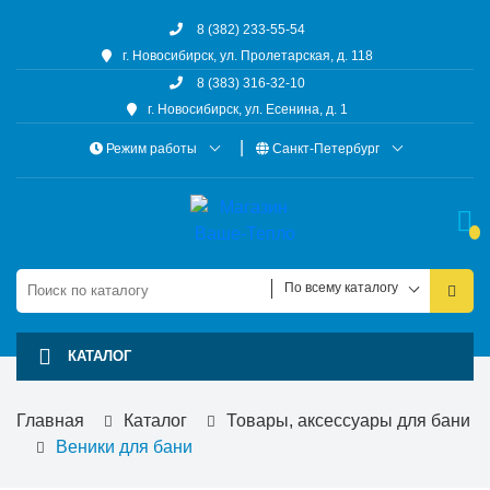
8 (382) 233-55-54
г. Новосибирск, ул. Пролетарская, д. 118
8 (383) 316-32-10
г. Новосибирск, ул. Есенина, д. 1
Режим работы
Санкт-Петербург
По всему каталогу
КАТАЛОГ
Главная
Каталог
Товары, аксессуары для бани
Веники для бани