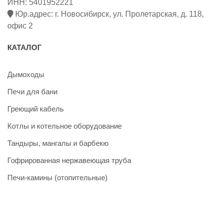
ИНН: 5401952221
Юр.адрес: г. Новосибирск, ул. Пролетарская, д. 118,
офис 2
КАТАЛОГ
Дымоходы
Печи для бани
Греющий кабель
Котлы и котельное оборудование
Тандыры, мангалы и барбекю
Гофрированная нержавеющая труба
Печи-камины (отопительные)