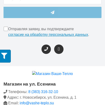
Отправляя заявку, вы подтверждаете
согласие на обработку персональных данных
.
Магазин на ул. Есенина
Телефоны:
8 (383) 316-32-10
Адрес: г. Новосибирск, ул. Есенина, д. 1
Email:
info@vashe-teplo.su