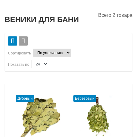
Всего
2
товара
ВЕНИКИ ДЛЯ БАНИ
Сортировать
Показать по
Дубовый
Березовый