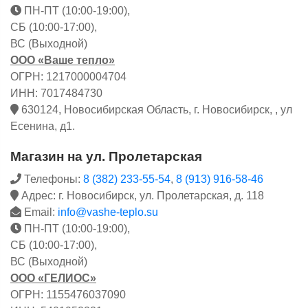
ПН-ПТ (10:00-19:00),
СБ (10:00-17:00),
ВС (Выходной)
ООО «Ваше тепло»
ОГРН: 1217000004704
ИНН: 7017484730
630124, Новосибирская Область, г. Новосибирск, , ул
Есенина, д1.
Магазин на ул. Пролетарская
Телефоны:
8 (382) 233-55-54
,
8 (913) 916-58-46
Адрес: г. Новосибирск, ул. Пролетарская, д. 118
Email:
info@vashe-teplo.su
ПН-ПТ (10:00-19:00),
СБ (10:00-17:00),
ВС (Выходной)
ООО «ГЕЛИОС»
ОГРН: 1155476037090